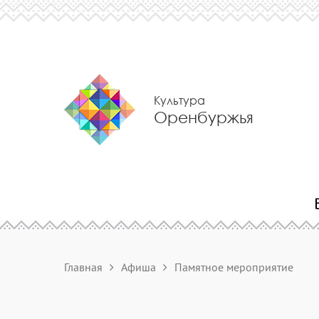
Культура
Оренбуржья
Главная
Афиша
Памятное мероприятие