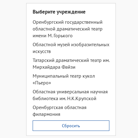
Выберите учреждение
Оренбургский государственный
областной драматический театр
имени М. Горького
Областной музей изобразительных
искусств
Татарский драматический театр им.
Мирхайдара Файзи
Муниципальный театр кукол
«Пьеро»
Областная универсальная научная
библиотека им. Н.К.Крупской
Оренбургская областная
филармония
Сбросить