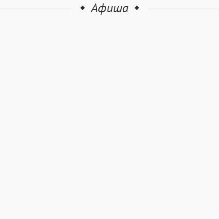
Афиша