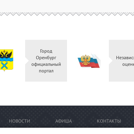
Город
Оренбург
Независ
официальный
оцен
портал
НОВОСТИ
АФИША
КОНТАКТЫ