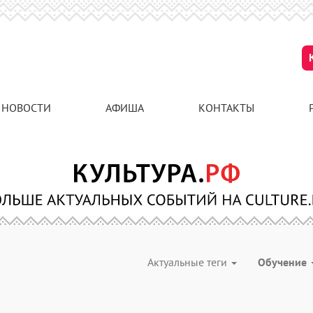
НОВОСТИ
АФИША
КОНТАКТЫ
Актуальные теги
Обучение