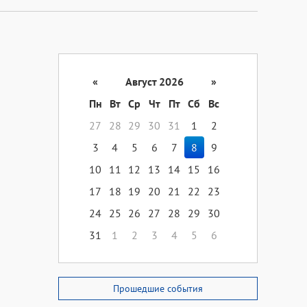
«
Август 2026
»
Пн
Вт
Ср
Чт
Пт
Сб
Вс
27
28
29
30
31
1
2
3
4
5
6
7
8
9
10
11
12
13
14
15
16
17
18
19
20
21
22
23
24
25
26
27
28
29
30
31
1
2
3
4
5
6
Прошедшие события