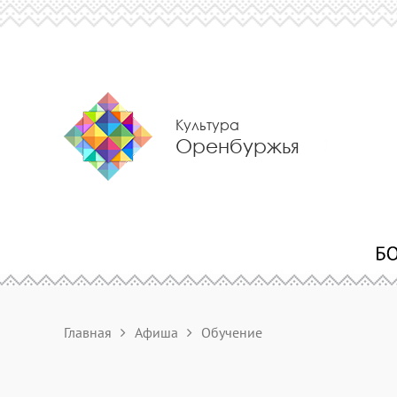
Культура
Оренбуржья
Главная
Афиша
Обучение