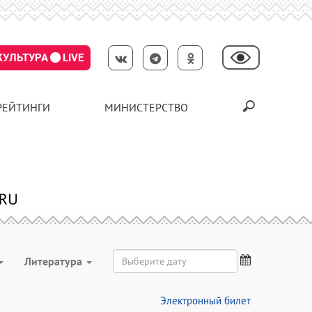
КУЛЬТУРА
LIVE
РЕЙТИНГИ
МИНИСТЕРСТВО
Литература
Электронный билет