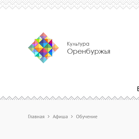
Культура
Оренбуржья
Главная
Афиша
Обучение