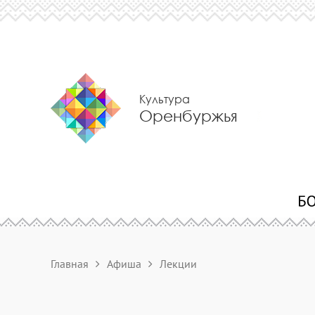
Культура
Оренбуржья
Главная
Афиша
Лекции