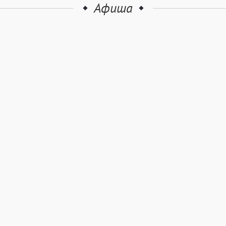
Афиша