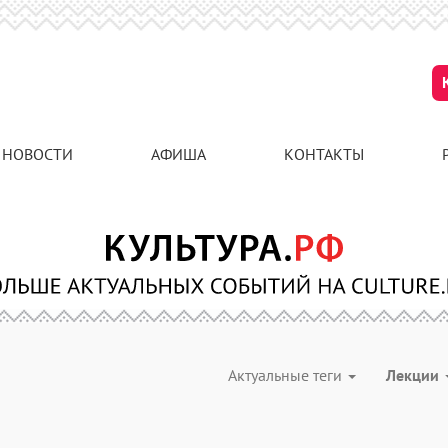
НОВОСТИ
АФИША
КОНТАКТЫ
Актуальные теги
Лекции