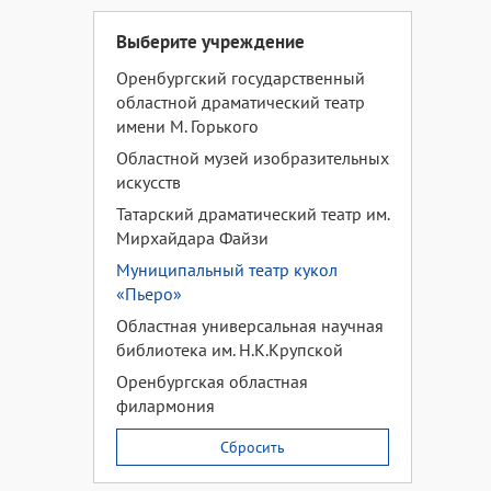
Выберите учреждение
Оренбургский государственный
областной драматический театр
имени М. Горького
Областной музей изобразительных
искусств
Татарский драматический театр им.
Мирхайдара Файзи
Муниципальный театр кукол
«Пьеро»
Областная универсальная научная
библиотека им. Н.К.Крупской
Оренбургская областная
филармония
Сбросить