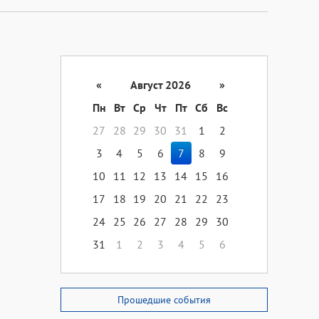
«
Август 2026
»
Пн
Вт
Ср
Чт
Пт
Сб
Вс
27
28
29
30
31
1
2
3
4
5
6
7
8
9
10
11
12
13
14
15
16
17
18
19
20
21
22
23
24
25
26
27
28
29
30
31
1
2
3
4
5
6
Прошедшие события