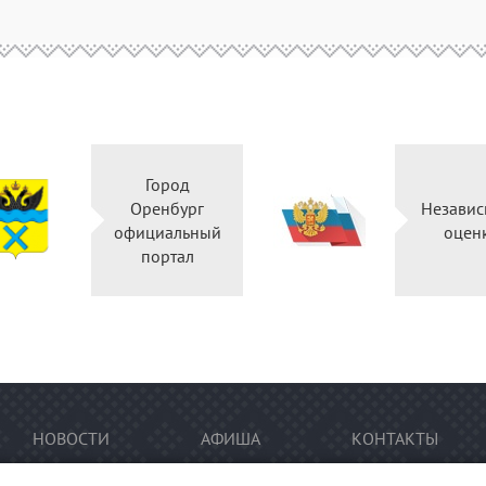
Город
Оренбург
Независ
официальный
оцен
портал
НОВОСТИ
АФИША
КОНТАКТЫ