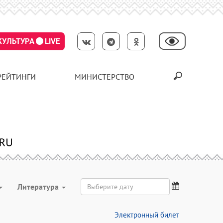
КУЛЬТУРА
LIVE
РЕЙТИНГИ
МИНИСТЕРСТВО
Литература
Электронный билет