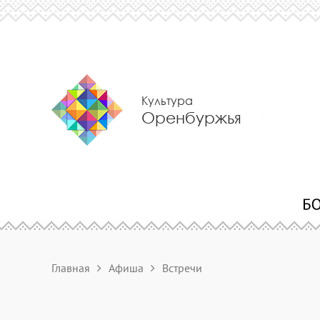
Культура
Оренбуржья
Главная
Афиша
Встречи