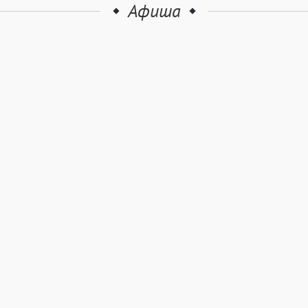
Афиша