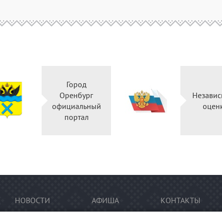
Город
Оренбург
Независ
официальный
оцен
портал
НОВОСТИ
АФИША
КОНТАКТЫ