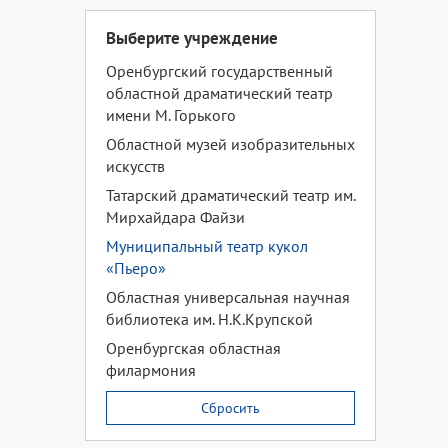
Выберите учреждение
Оренбургский государственный
областной драматический театр
имени М. Горького
Областной музей изобразительных
искусств
Татарский драматический театр им.
Мирхайдара Файзи
Муниципальный театр кукол
«Пьеро»
Областная универсальная научная
библиотека им. Н.К.Крупской
Оренбургская областная
филармония
Сбросить