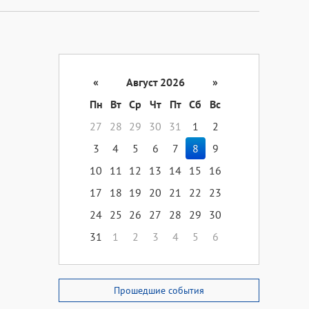
«
Август 2026
»
Пн
Вт
Ср
Чт
Пт
Сб
Вс
27
28
29
30
31
1
2
3
4
5
6
7
8
9
10
11
12
13
14
15
16
17
18
19
20
21
22
23
24
25
26
27
28
29
30
31
1
2
3
4
5
6
Прошедшие события