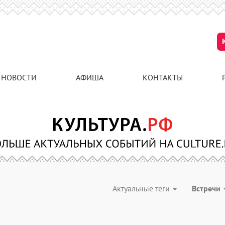
НОВОСТИ
АФИША
КОНТАКТЫ
Актуальные теги
Встречи