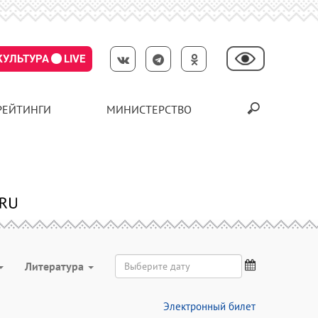
КУЛЬТУРА
LIVE
РЕЙТИНГИ
МИНИСТЕРСТВО
Литература
Электронный билет