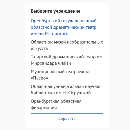
Выберите учреждение
Оренбургский государственный
областной драматический театр
имени М. Горького
Областной музей изобразительных
искусств
Татарский драматический театр им.
Мирхайдара Файзи
Муниципальный театр кукол
«Пьеро»
Областная универсальная научная
библиотека им. Н.К.Крупской
Оренбургская областная
филармония
Сбросить