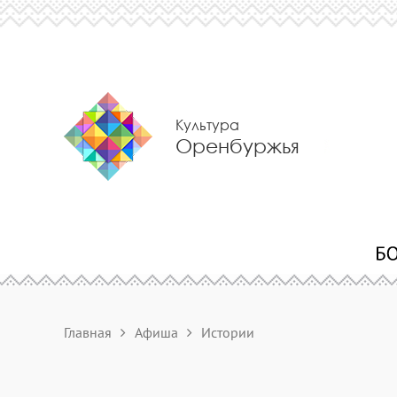
Культура
Оренбуржья
Главная
Афиша
Истории