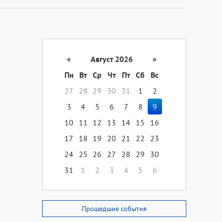
«
Август 2026
»
Пн
Вт
Ср
Чт
Пт
Сб
Вс
27
28
29
30
31
1
2
3
4
5
6
7
8
9
10
11
12
13
14
15
16
17
18
19
20
21
22
23
24
25
26
27
28
29
30
31
1
2
3
4
5
6
Прошедшие события