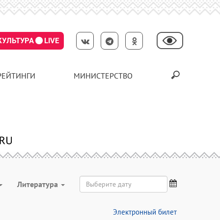
КУЛЬТУРА
LIVE
РЕЙТИНГИ
МИНИСТЕРСТВО
Литература
Электронный билет