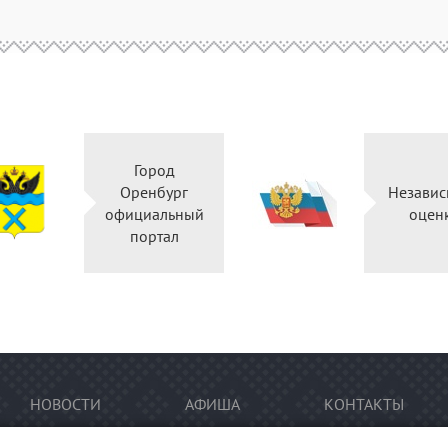
Город
Оренбург
Независ
официальный
оцен
портал
НОВОСТИ
АФИША
КОНТАКТЫ