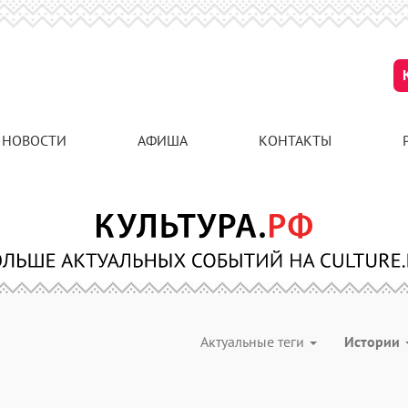
НОВОСТИ
АФИША
КОНТАКТЫ
Актуальные теги
Истории