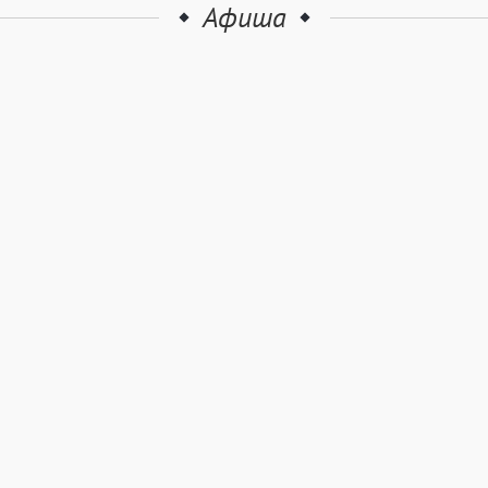
Афиша