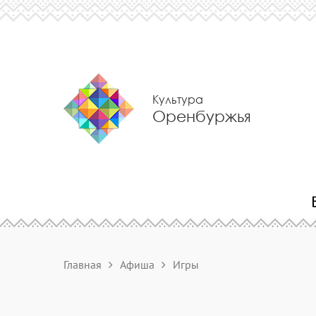
Культура
Оренбуржья
Главная
Афиша
Игры