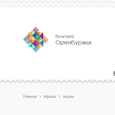
Культура
Оренбуржья
Главная
Афиша
Акции