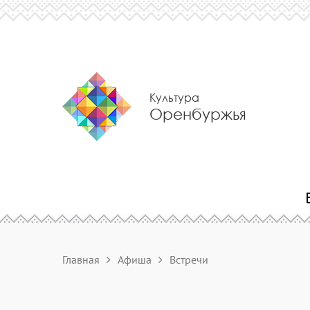
Культура
Оренбуржья
Главная
Афиша
Встречи