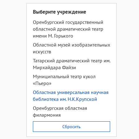
Выберите учреждение
Оренбургский государственный
областной драматический театр
имени М. Горького
Областной музей изобразительных
искусств
Татарский драматический театр им.
Мирхайдара Файзи
Муниципальный театр кукол
«Пьеро»
Областная универсальная научная
библиотека им. Н.К.Крупской
Оренбургская областная
филармония
Сбросить