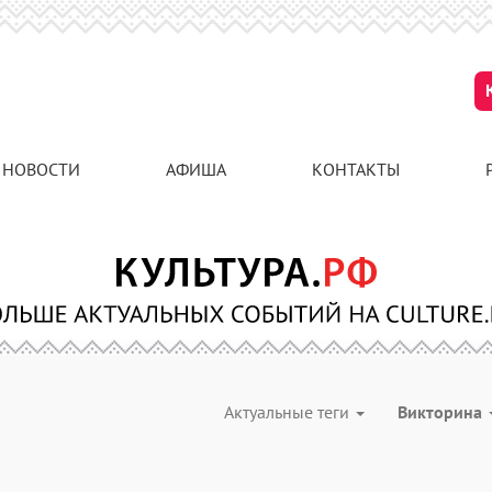
НОВОСТИ
АФИША
КОНТАКТЫ
Актуальные теги
Викторина