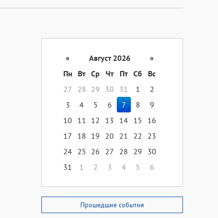
«
Август 2026
»
Пн
Вт
Ср
Чт
Пт
Сб
Вс
27
28
29
30
31
1
2
3
4
5
6
7
8
9
10
11
12
13
14
15
16
17
18
19
20
21
22
23
24
25
26
27
28
29
30
31
1
2
3
4
5
6
Прошедшие события