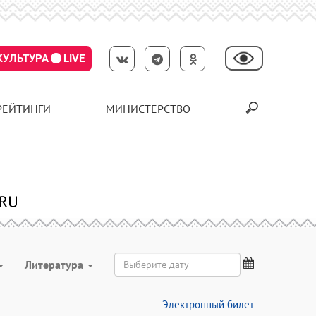
КУЛЬТУРА
LIVE
РЕЙТИНГИ
МИНИСТЕРСТВО
Литература
Электронный билет