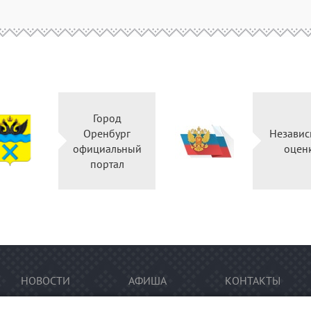
Город
Оренбург
Независ
официальный
оцен
портал
НОВОСТИ
АФИША
КОНТАКТЫ