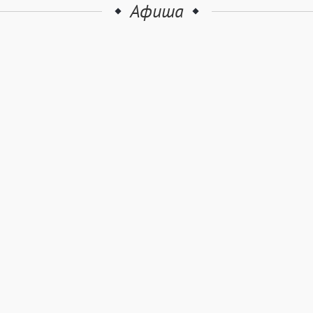
Афиша