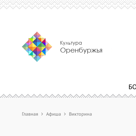
Культура
Оренбуржья
Главная
Афиша
Викторина