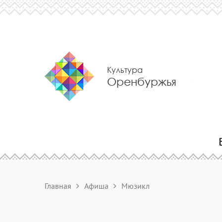
Культура
Оренбуржья
Главная
Афиша
Мюзикл