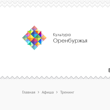
Культура
Оренбуржья
Главная
Афиша
Тренинг