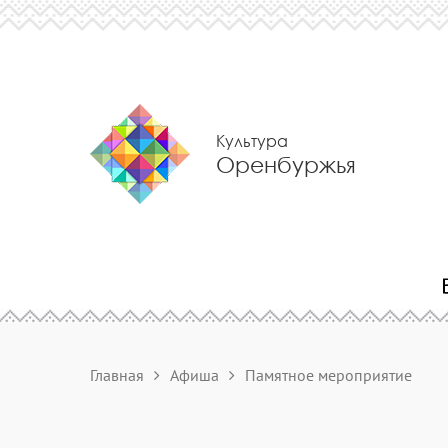
Культура
Оренбуржья
Главная
Афиша
Памятное мероприятие