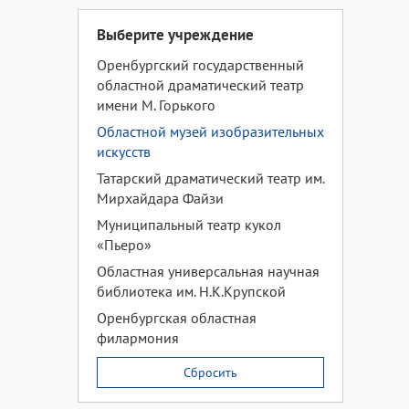
Выберите учреждение
Оренбургский государственный
областной драматический театр
имени М. Горького
Областной музей изобразительных
искусств
Татарский драматический театр им.
Мирхайдара Файзи
Муниципальный театр кукол
«Пьеро»
Областная универсальная научная
библиотека им. Н.К.Крупской
Оренбургская областная
филармония
Сбросить