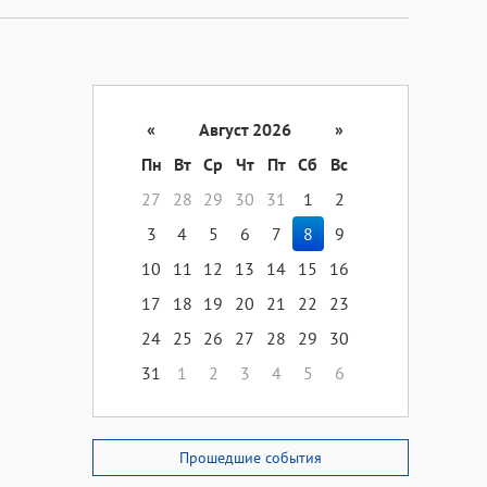
«
Август 2026
»
Пн
Вт
Ср
Чт
Пт
Сб
Вс
27
28
29
30
31
1
2
3
4
5
6
7
8
9
10
11
12
13
14
15
16
17
18
19
20
21
22
23
24
25
26
27
28
29
30
31
1
2
3
4
5
6
Прошедшие события