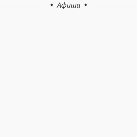
Афиша