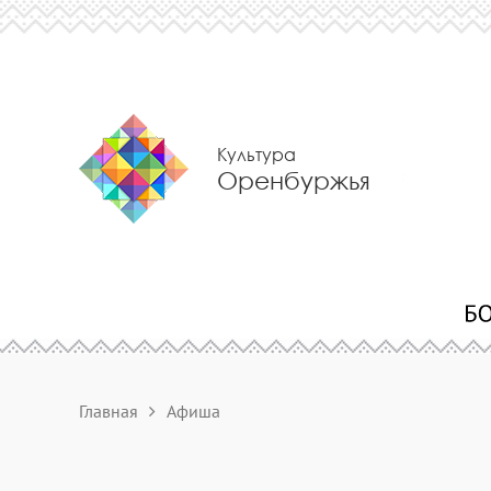
Культура
Оренбуржья
Главная
Афиша