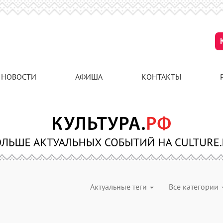
НОВОСТИ
АФИША
КОНТАКТЫ
Актуальные теги
Все категории