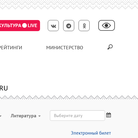
КУЛЬТУРА
LIVE
РЕЙТИНГИ
МИНИСТЕРСТВО
Литература
Электронный билет