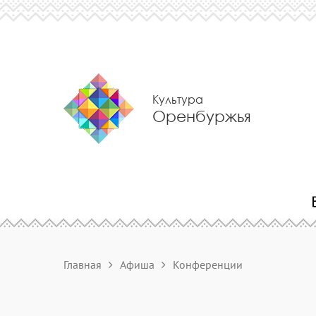
Культура
Оренбуржья
Главная
Афиша
Конференции