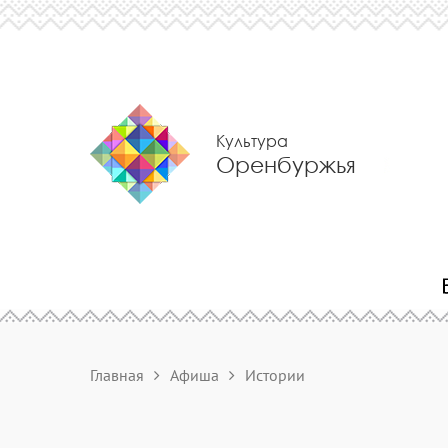
Культура
Оренбуржья
Главная
Афиша
Истории