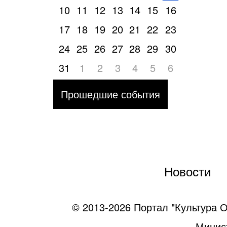
10
11
12
13
14
15
16
17
18
19
20
21
22
23
24
25
26
27
28
29
30
31
1
2
3
4
5
6
Прошедшие события
Новости
© 2013-2026 Портал "Культура О
Минист