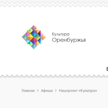
Культура
Оренбуржья
Главная
Афиша
Нацпроект «Культура»