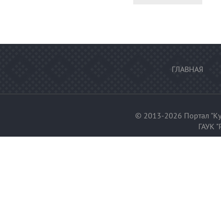
ГЛАВНАЯ
© 2013-2026 Портал "Ку
ГАУК "