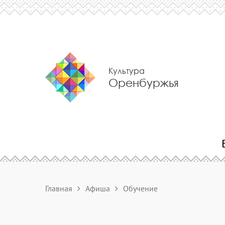
Культура
Оренбуржья
Главная
Афиша
Обучение