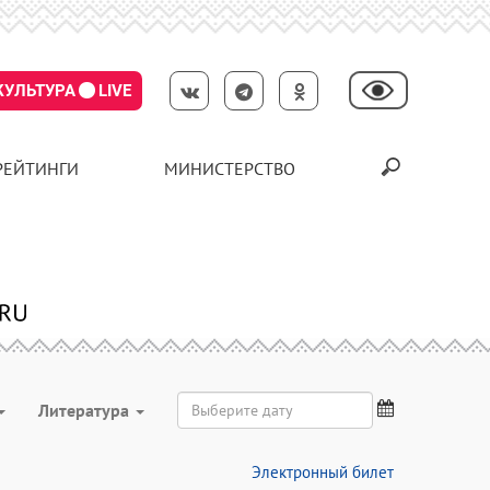
КУЛЬТУРА
LIVE
РЕЙТИНГИ
МИНИСТЕРСТВО
Литература
Электронный билет