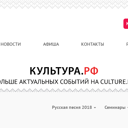
НОВОСТИ
АФИША
КОНТАКТЫ
Русская песня 2018
Семинары