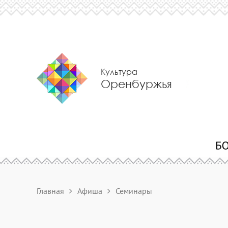
Культура
Оренбуржья
Главная
Афиша
Семинары