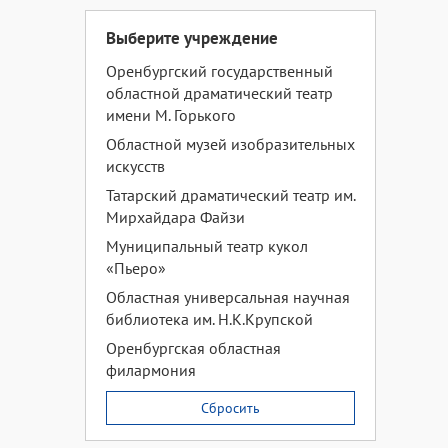
Выберите учреждение
Оренбургский государственный
областной драматический театр
имени М. Горького
Областной музей изобразительных
искусств
Татарский драматический театр им.
Мирхайдара Файзи
Муниципальный театр кукол
«Пьеро»
Областная универсальная научная
библиотека им. Н.К.Крупской
Оренбургская областная
филармония
Сбросить