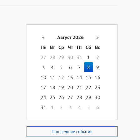
«
Август 2026
»
Пн
Вт
Ср
Чт
Пт
Сб
Вс
27
28
29
30
31
1
2
3
4
5
6
7
8
9
10
11
12
13
14
15
16
17
18
19
20
21
22
23
24
25
26
27
28
29
30
31
1
2
3
4
5
6
Прошедшие события