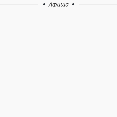
Афиша