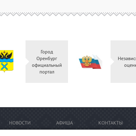
Город
Оренбург
Независ
официальный
оцен
портал
НОВОСТИ
АФИША
КОНТАКТЫ