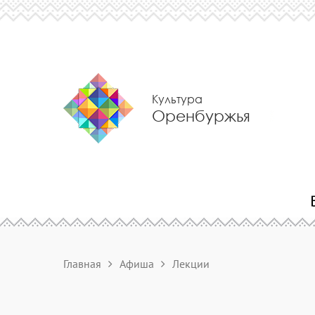
Культура
Оренбуржья
Главная
Афиша
Лекции