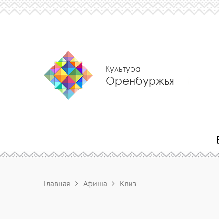
Культура
Оренбуржья
Главная
Афиша
Квиз