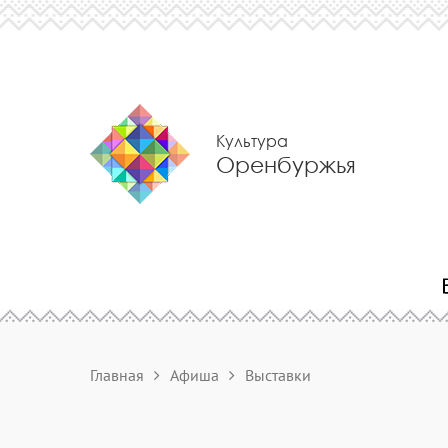
Культура
Оренбуржья
Главная
Афиша
Выставки