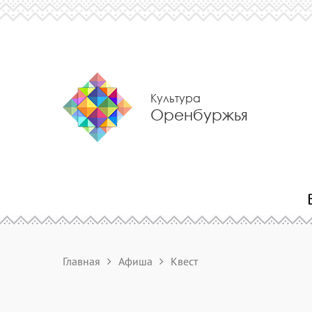
Культура
Оренбуржья
Главная
Афиша
Квест