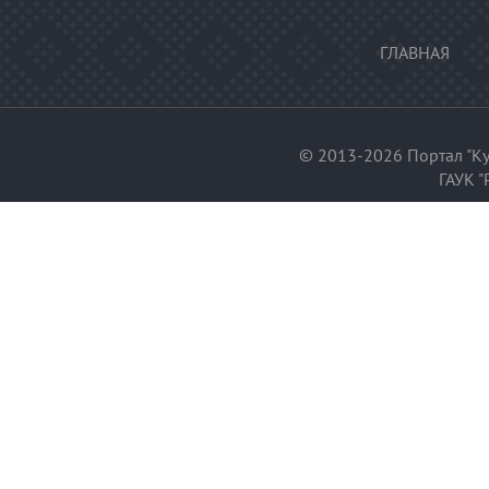
ГЛАВНАЯ
© 2013-2026 Портал "Ку
ГАУК "