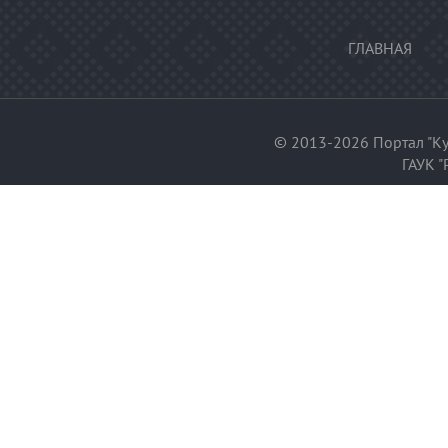
ГЛАВНАЯ
© 2013-2026 Портал "Ку
ГАУК "