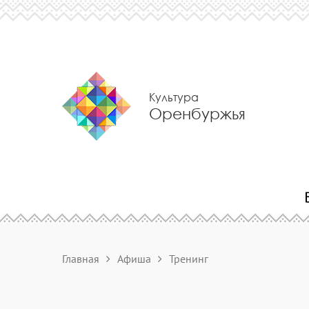
Культура
Оренбуржья
Главная
Афиша
Тренинг