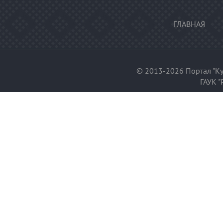
ГЛАВНАЯ
© 2013-2026 Портал "Ку
ГАУК "