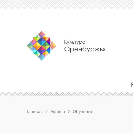
Культура
Оренбуржья
Главная
Афиша
Обучение