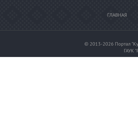
ГЛАВНАЯ
© 2013-2026 Портал "Ку
ГАУК "