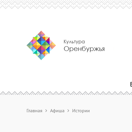
Культура
Оренбуржья
Главная
Афиша
Истории