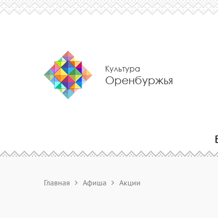
Культура
Оренбуржья
Главная
Афиша
Акции