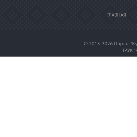
ГЛАВНАЯ
© 2013-2026 Портал "Ку
ГАУК "