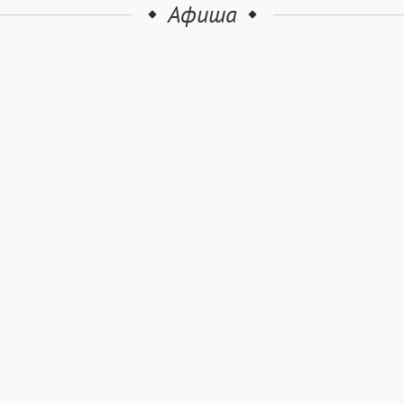
Афиша