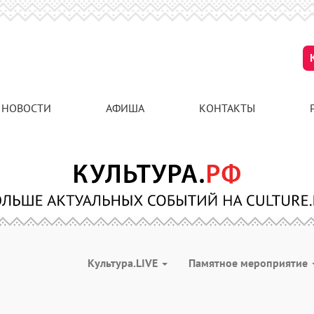
НОВОСТИ
АФИША
КОНТАКТЫ
Культура.LIVE
Памятное мероприятие