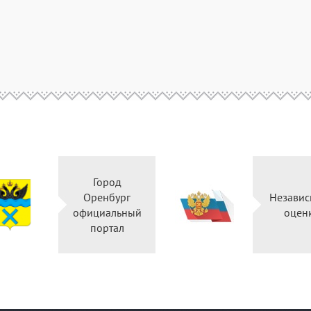
Город
Оренбург
Независ
официальный
оцен
портал