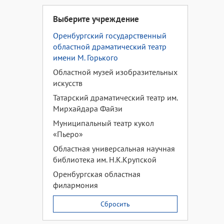
Выберите учреждение
Оренбургский государственный
областной драматический театр
имени М. Горького
Областной музей изобразительных
искусств
Татарский драматический театр им.
Мирхайдара Файзи
Муниципальный театр кукол
«Пьеро»
Областная универсальная научная
библиотека им. Н.К.Крупской
Оренбургская областная
филармония
Сбросить