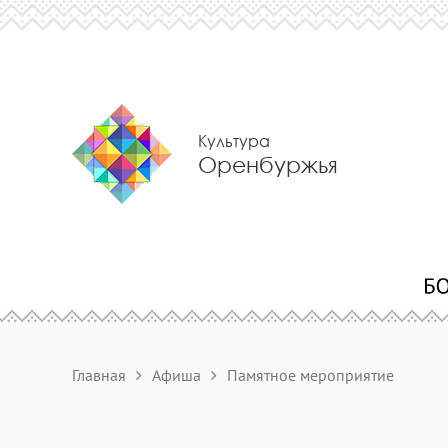
Культура
Оренбуржья
Главная
Афиша
Памятное мероприятие