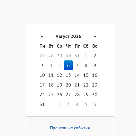
«
Август 2026
»
Пн
Вт
Ср
Чт
Пт
Сб
Вс
27
28
29
30
31
1
2
3
4
5
6
7
8
9
10
11
12
13
14
15
16
17
18
19
20
21
22
23
24
25
26
27
28
29
30
31
1
2
3
4
5
6
Прошедшие события