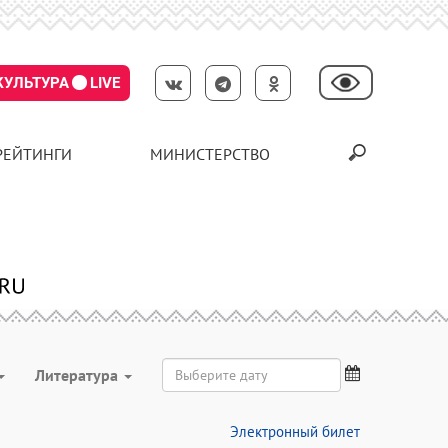
КУЛЬТУРА
LIVE
РЕЙТИНГИ
МИНИСТЕРСТВО
Литература
Электронный билет