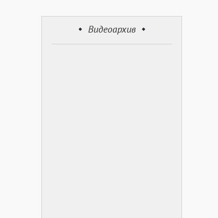
Видеоархив