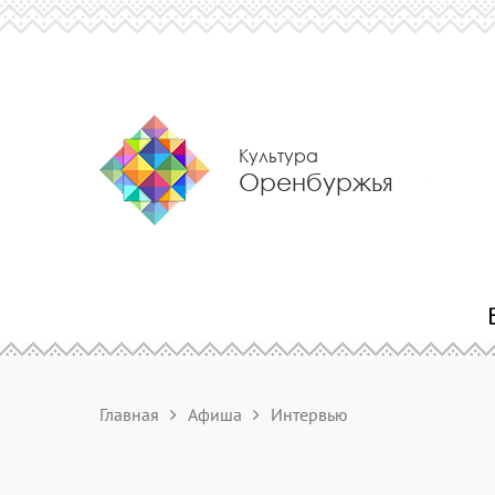
Культура
Оренбуржья
Главная
Афиша
Интервью