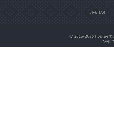
ГЛАВНАЯ
© 2013-2026 Портал "Ку
ГАУК "