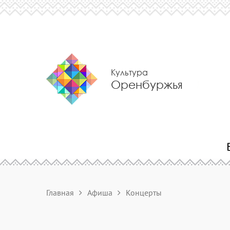
Культура
Оренбуржья
Главная
Афиша
Концерты