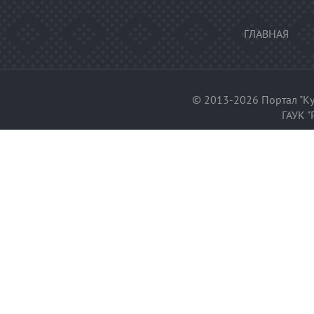
ГЛАВНАЯ
© 2013-2026 Портал "Ку
ГАУК "