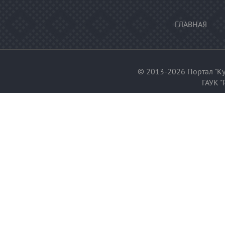
ГЛАВНАЯ
© 2013-2026 Портал "Ку
ГАУК "