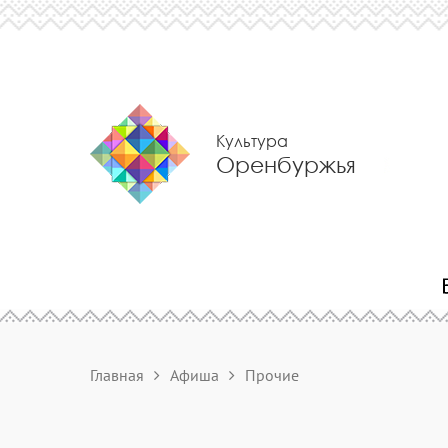
Культура
Оренбуржья
Главная
Афиша
Прочие