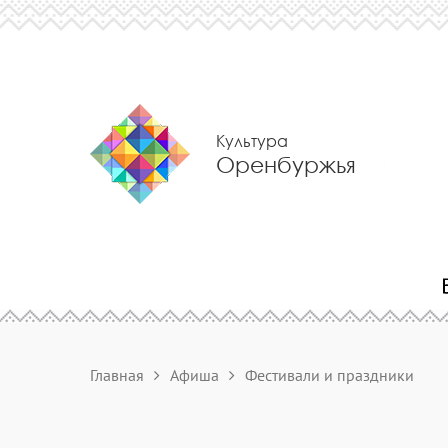
Культура
Оренбуржья
Главная
Афиша
Фестивали и праздники