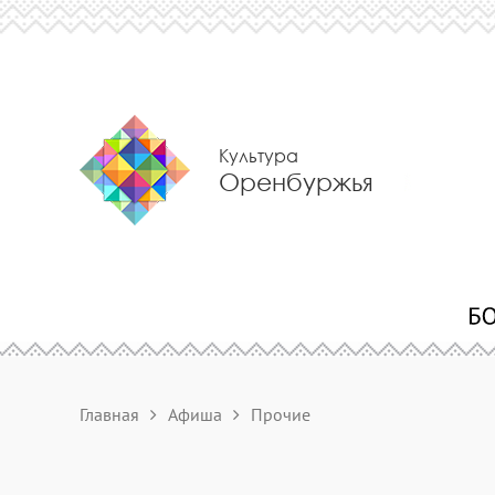
Культура
Оренбуржья
Главная
Афиша
Прочие