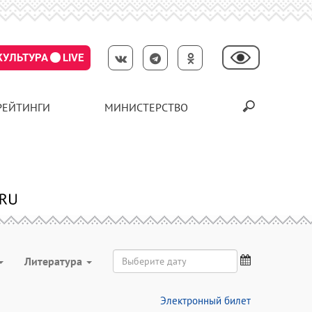
КУЛЬТУРА
LIVE
РЕЙТИНГИ
МИНИСТЕРСТВО
Литература
Электронный билет