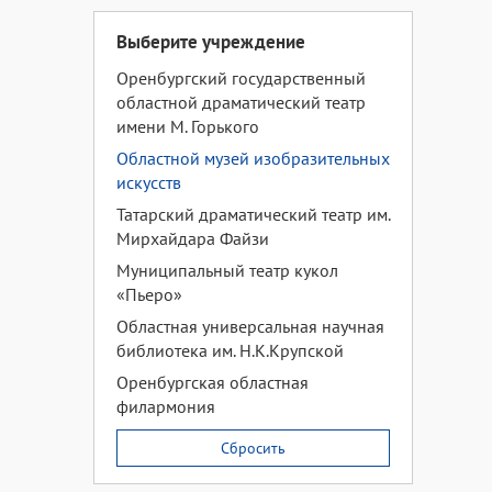
Выберите учреждение
Оренбургский государственный
областной драматический театр
имени М. Горького
Областной музей изобразительных
искусств
Татарский драматический театр им.
Мирхайдара Файзи
Муниципальный театр кукол
«Пьеро»
Областная универсальная научная
библиотека им. Н.К.Крупской
Оренбургская областная
филармония
Сбросить