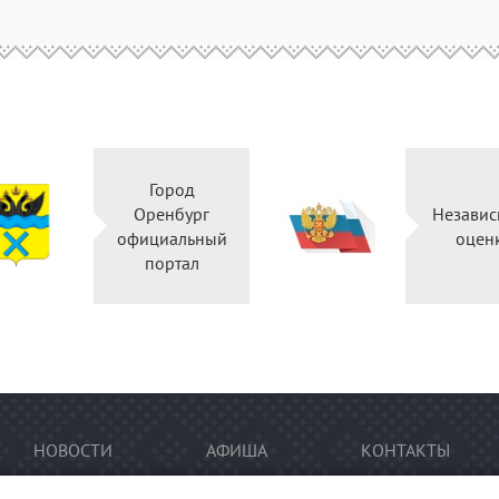
Город
Оренбург
Независ
официальный
оцен
портал
НОВОСТИ
АФИША
КОНТАКТЫ