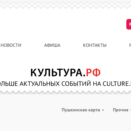
НОВОСТИ
АФИША
КОНТАКТЫ
Пушкинская карта
Прочие