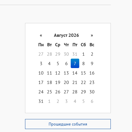
«
Август 2026
»
Пн
Вт
Ср
Чт
Пт
Сб
Вс
27
28
29
30
31
1
2
3
4
5
6
7
8
9
10
11
12
13
14
15
16
17
18
19
20
21
22
23
24
25
26
27
28
29
30
31
1
2
3
4
5
6
Прошедшие события