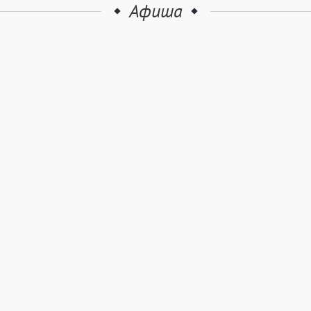
Афиша