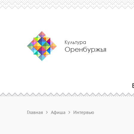
Культура
Оренбуржья
Главная
Афиша
Интервью