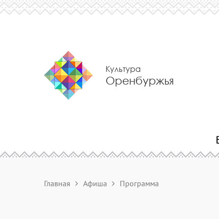
Культура
Оренбуржья
Главная
Афиша
Программа