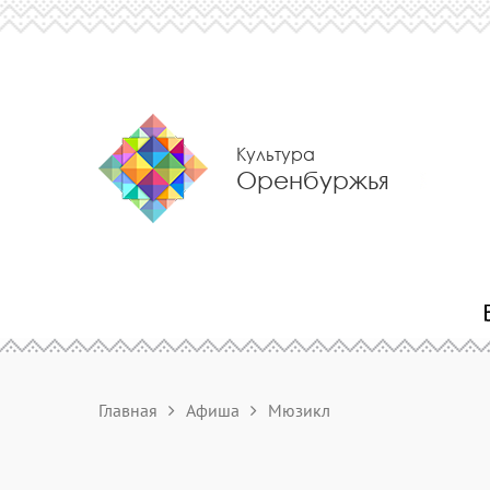
Культура
Оренбуржья
Главная
Афиша
Мюзикл