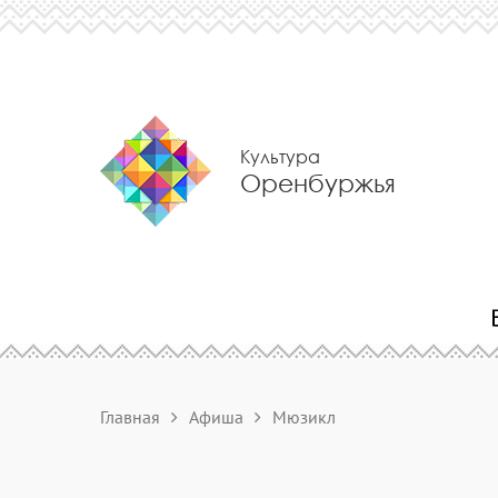
Культура
Оренбуржья
Главная
Афиша
Мюзикл