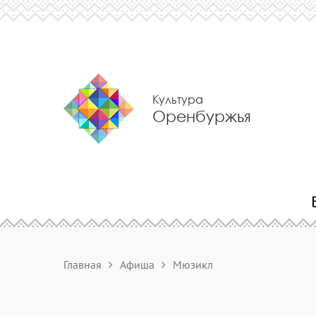
Культура
Оренбуржья
Главная
Афиша
Мюзикл