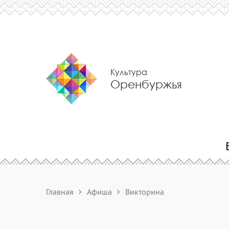
Культура
Оренбуржья
Главная
Афиша
Викторина