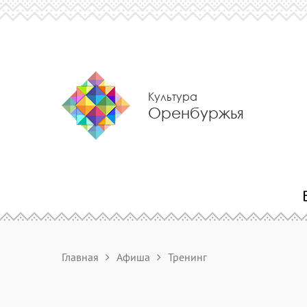
Культура
Оренбуржья
Главная
Афиша
Тренинг