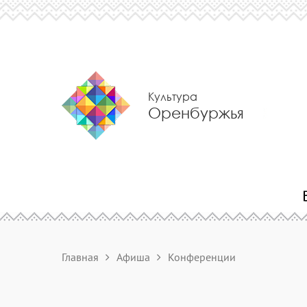
Культура
Оренбуржья
Главная
Афиша
Конференции