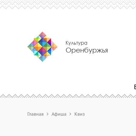
Культура
Оренбуржья
Главная
Афиша
Квиз