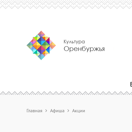
Культура
Оренбуржья
Главная
Афиша
Акции