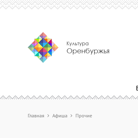
Культура
Оренбуржья
Главная
Афиша
Прочие