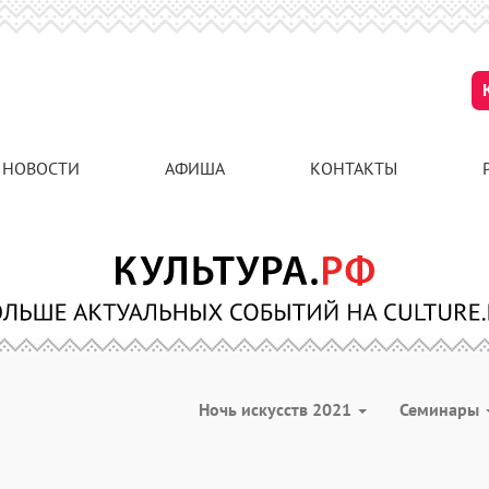
НОВОСТИ
АФИША
КОНТАКТЫ
Ночь искусств 2021
Семинары