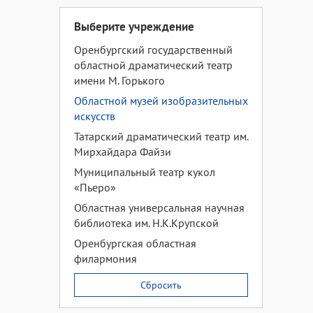
Выберите учреждение
Оренбургский государственный
областной драматический театр
имени М. Горького
Областной музей изобразительных
искусств
Татарский драматический театр им.
Мирхайдара Файзи
Муниципальный театр кукол
«Пьеро»
Областная универсальная научная
библиотека им. Н.К.Крупской
Оренбургская областная
филармония
Сбросить