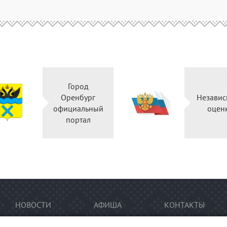
Город
Оренбург
Независ
официальный
оцен
портал
НОВОСТИ
АФИША
КОНТАКТЫ