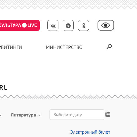
КУЛЬТУРА
LIVE
РЕЙТИНГИ
МИНИСТЕРСТВО
Литература
Электронный билет