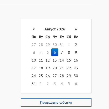
«
Август 2026
»
Пн
Вт
Ср
Чт
Пт
Сб
Вс
27
28
29
30
31
1
2
3
4
5
6
7
8
9
10
11
12
13
14
15
16
17
18
19
20
21
22
23
24
25
26
27
28
29
30
31
1
2
3
4
5
6
Прошедшие события