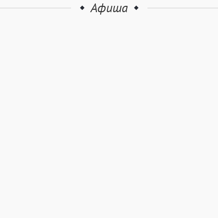
Афиша