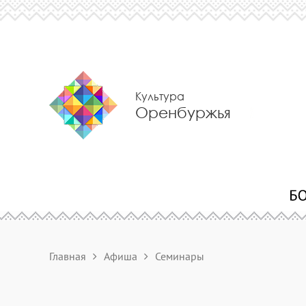
Культура
Оренбуржья
Главная
Афиша
Семинары