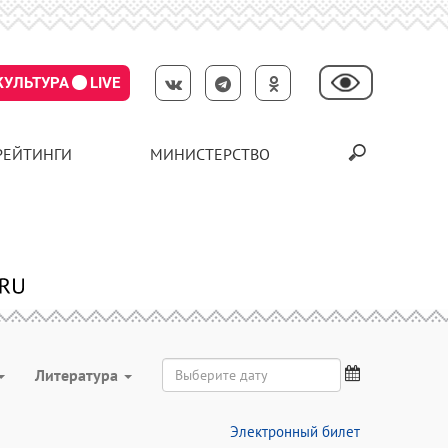
КУЛЬТУРА
LIVE
РЕЙТИНГИ
МИНИСТЕРСТВО
Литература
Электронный билет