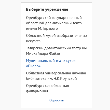
Выберите учреждение
Оренбургский государственный
областной драматический театр
имени М. Горького
Областной музей изобразительных
искусств
Татарский драматический театр им.
Мирхайдара Файзи
Муниципальный театр кукол
«Пьеро»
Областная универсальная научная
библиотека им. Н.К.Крупской
Оренбургская областная
филармония
Сбросить