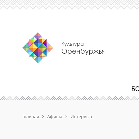
Культура
Оренбуржья
Главная
Афиша
Интервью