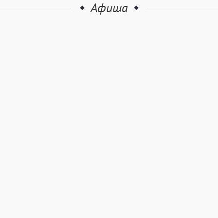
Афиша