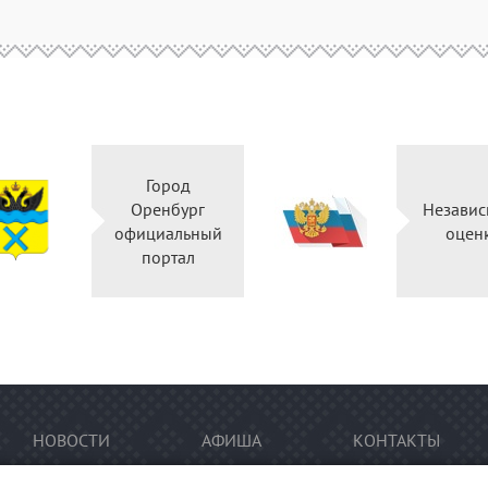
Город
Оренбург
Независ
официальный
оцен
портал
НОВОСТИ
АФИША
КОНТАКТЫ