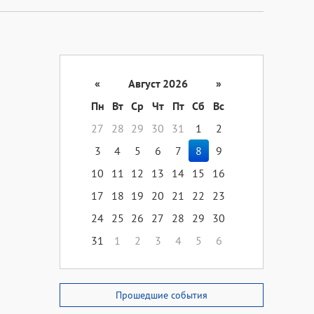
«
Август 2026
»
Пн
Вт
Ср
Чт
Пт
Сб
Вс
27
28
29
30
31
1
2
3
4
5
6
7
8
9
10
11
12
13
14
15
16
17
18
19
20
21
22
23
24
25
26
27
28
29
30
31
1
2
3
4
5
6
Прошедшие события