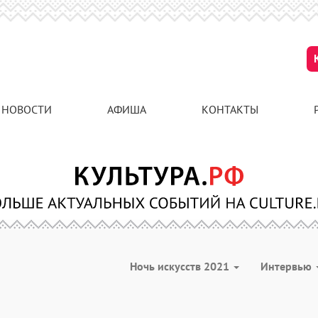
НОВОСТИ
АФИША
КОНТАКТЫ
Ночь искусств 2021
Интервью