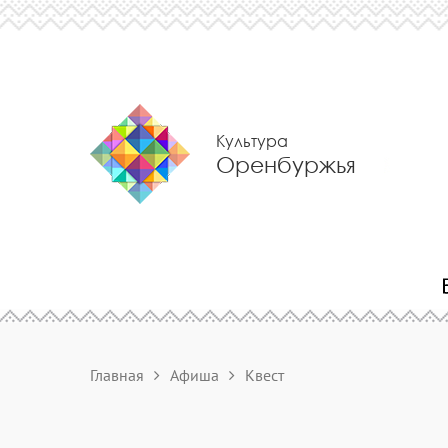
Культура
Оренбуржья
Главная
Афиша
Квест