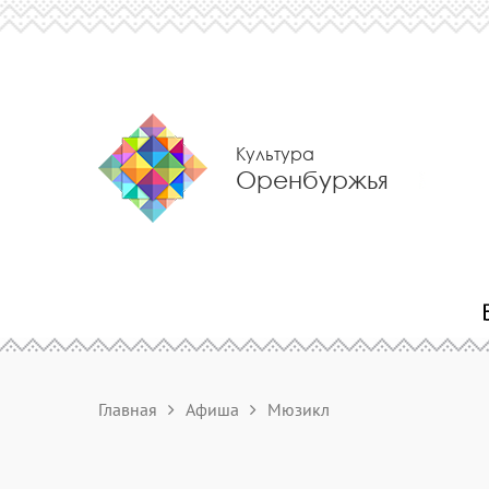
Культура
Оренбуржья
Главная
Афиша
Мюзикл