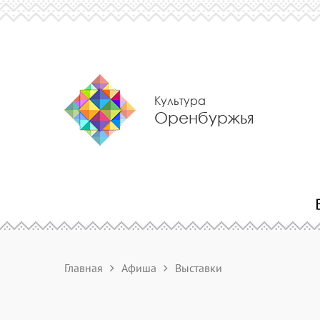
Культура
Оренбуржья
Главная
Афиша
Выставки